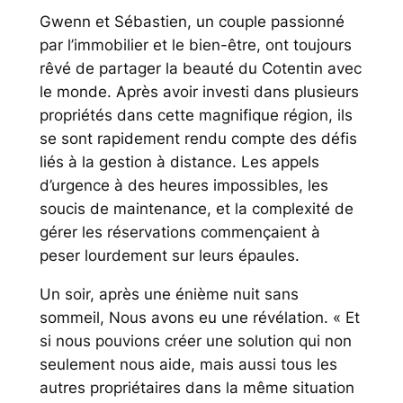
Gwenn et Sébastien, un couple passionné
par l’immobilier et le bien-être, ont toujours
rêvé de partager la beauté du Cotentin avec
le monde. Après avoir investi dans plusieurs
propriétés dans cette magnifique région, ils
se sont rapidement rendu compte des défis
liés à la gestion à distance. Les appels
d’urgence à des heures impossibles, les
soucis de maintenance, et la complexité de
gérer les réservations commençaient à
peser lourdement sur leurs épaules.
Un soir, après une énième nuit sans
sommeil, Nous avons eu une révélation. « Et
si nous pouvions créer une solution qui non
seulement nous aide, mais aussi tous les
autres propriétaires dans la même situation