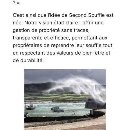
? »
C’est ainsi que l’idée de Second Souffle est
née. Notre vision était claire : offrir une
gestion de propriété sans tracas,
transparente et efficace, permettant aux
propriétaires de reprendre leur souffle tout
en respectant des valeurs de bien-être et
de durabilité.