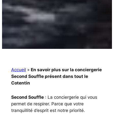
Accueil
»
En savoir plus sur la conciergerie
Second Souffle présent dans tout le
Cotentin
Second Souffle
: La conciergerie qui vous
permet de respirer. Parce que votre
tranquillité d’esprit est notre priorité.