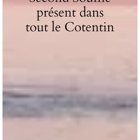
présent dans
tout le Cotentin