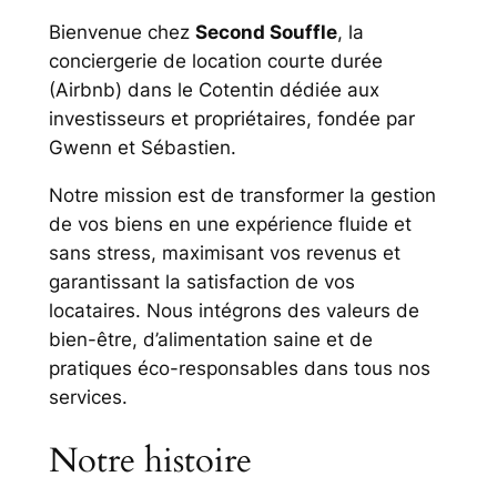
Bienvenue chez
Second Souffle
, la
conciergerie de location courte durée
(Airbnb) dans le Cotentin dédiée aux
investisseurs et propriétaires, fondée par
Gwenn et Sébastien.
Notre mission est de transformer la gestion
de vos biens en une expérience fluide et
sans stress, maximisant vos revenus et
garantissant la satisfaction de vos
locataires. Nous intégrons des valeurs de
bien-être, d’alimentation saine et de
pratiques éco-responsables dans tous nos
services.
Notre histoire