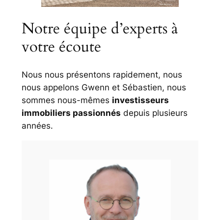
Notre équipe d’experts à
votre écoute
Nous nous présentons rapidement, nous
nous appelons Gwenn et Sébastien, nous
sommes nous-mêmes
investisseurs
immobiliers passionnés
depuis plusieurs
années.