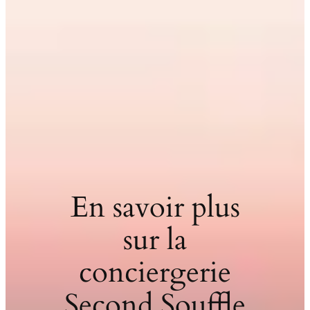
En savoir plus
sur la
conciergerie
Second Souffle